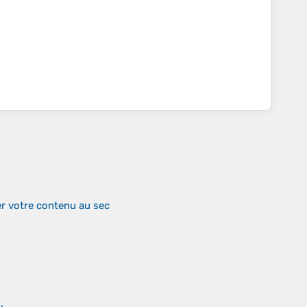
r votre contenu au sec