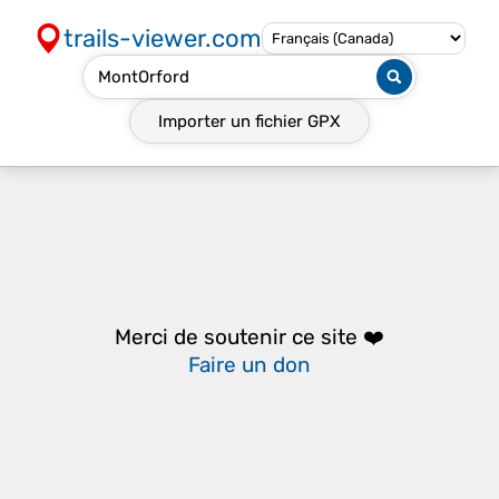
trails-viewer.com
Importer un fichier
GPX
Merci de soutenir ce site ❤️
Faire un don