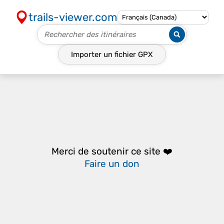
trails-viewer.com
Importer un fichier
GPX
Merci de soutenir ce site ❤️
Faire un don