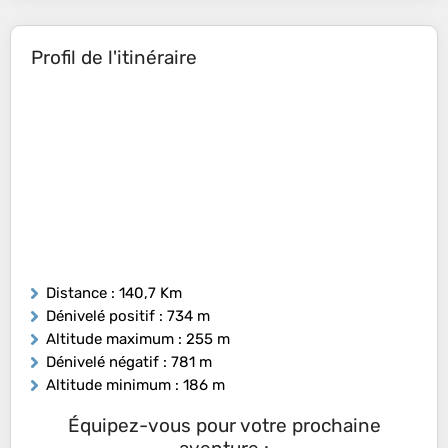
Profil de l'itinéraire
Distance
: 140,7 Km
Dénivelé positif
: 734 m
Altitude maximum
: 255 m
Dénivelé négatif
: 781 m
Altitude minimum
: 186 m
Équipez-vous pour votre prochaine