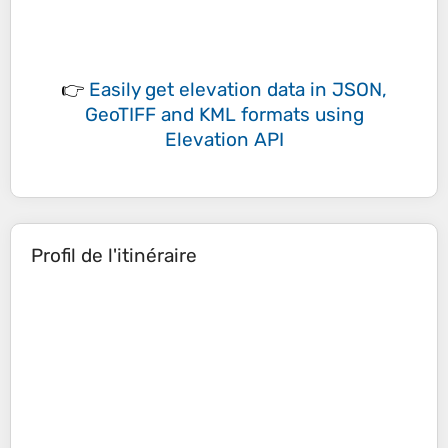
👉
Easily
get elevation data in JSON,
GeoTIFF and KML formats
using
Elevation API
Profil de l'itinéraire