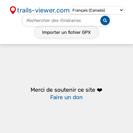
trails-viewer.com
Importer un fichier
GPX
Merci de soutenir ce site ❤️
Faire un don