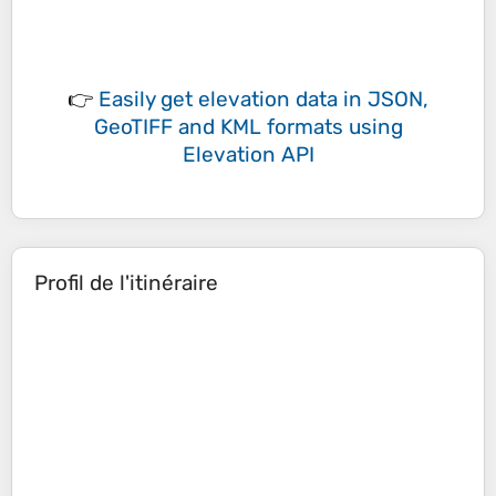
👉
Easily
get elevation data in JSON,
GeoTIFF and KML formats
using
Elevation API
Profil de l'itinéraire