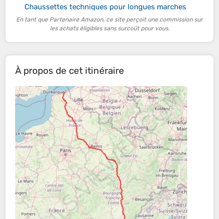
Chaussettes techniques pour longues marches
En tant que Partenaire Amazon, ce site perçoit une commission sur
les achats éligibles sans surcoût pour vous.
À propos de cet itinéraire