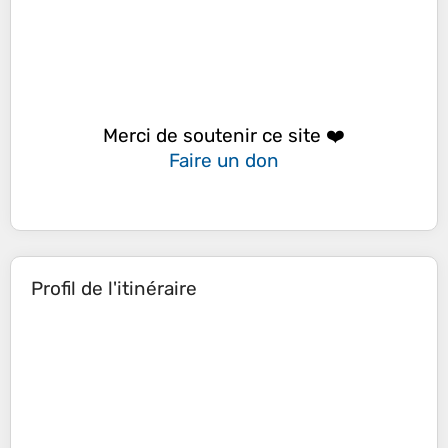
Merci de soutenir ce site ❤️
Faire un don
Profil de l'itinéraire