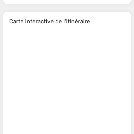
Carte interactive de l'itinéraire