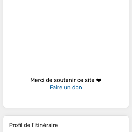
Merci de soutenir ce site ❤️
Faire un don
Profil de l'itinéraire