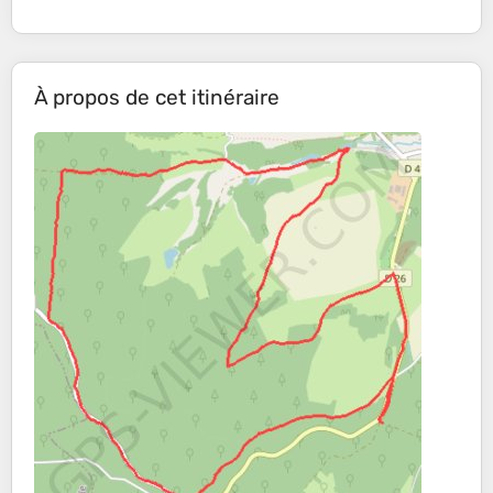
À propos de cet itinéraire